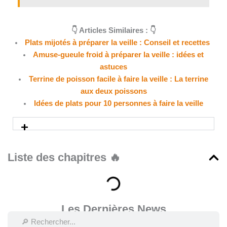
👇 Articles Similaires : 👇
Plats mijotés à préparer la veille : Conseil et recettes
Amuse-gueule froid à préparer la veille : idées et
astuces
Terrine de poisson facile à faire la veille : La terrine
aux deux poissons
Idées de plats pour 10 personnes à faire la veille
Liste des chapitres 🔥
Les Dernières News
Rechercher