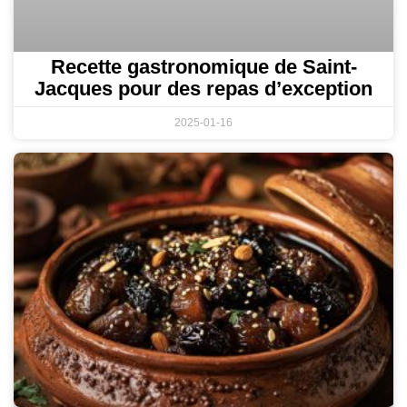
Recette gastronomique de Saint-
Jacques pour des repas d’exception
2025-01-16