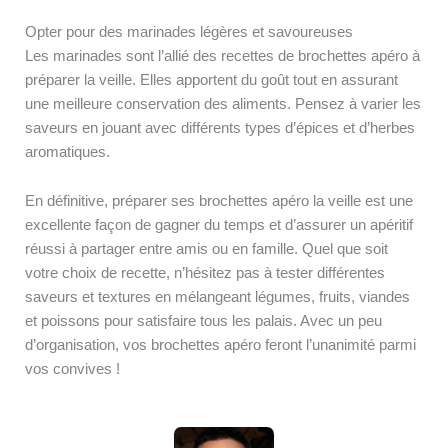
Opter pour des marinades légères et savoureuses
Les marinades sont l’allié des recettes de brochettes apéro à
préparer la veille. Elles apportent du goût tout en assurant
une meilleure conservation des aliments. Pensez à varier les
saveurs en jouant avec différents types d’épices et d’herbes
aromatiques.
En définitive, préparer ses brochettes apéro la veille est une
excellente façon de gagner du temps et d’assurer un apéritif
réussi à partager entre amis ou en famille. Quel que soit
votre choix de recette, n’hésitez pas à tester différentes
saveurs et textures en mélangeant légumes, fruits, viandes
et poissons pour satisfaire tous les palais. Avec un peu
d’organisation, vos brochettes apéro feront l’unanimité parmi
vos convives !