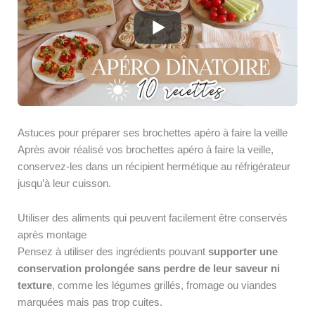
Astuces pour préparer ses brochettes apéro à faire la veille
Après avoir réalisé vos brochettes apéro à faire la veille,
conservez-les dans un récipient hermétique au réfrigérateur
jusqu’à leur cuisson.
Utiliser des aliments qui peuvent facilement être conservés
après montage
Pensez à utiliser des ingrédients pouvant
supporter une
conservation prolongée sans perdre de leur saveur ni
texture
, comme les légumes grillés, fromage ou viandes
marquées mais pas trop cuites.