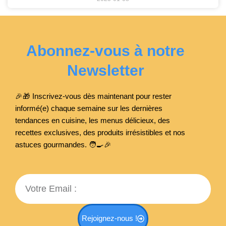
Abonnez-vous à notre
Newsletter
🎉🎁 Inscrivez-vous dès maintenant pour rester
informé(e) chaque semaine sur les dernières
tendances en cuisine, les menus délicieux, des
recettes exclusives, des produits irrésistibles et nos
astuces gourmandes. 🧑‍🍳
🎉
Email
Rejoignez-nous !