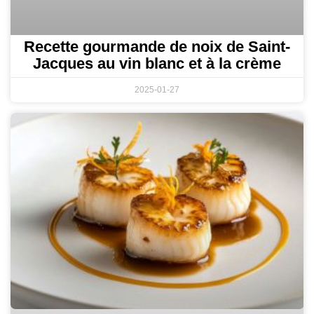
Recette gourmande de noix de Saint-
Jacques au vin blanc et à la crème
2025-01-27