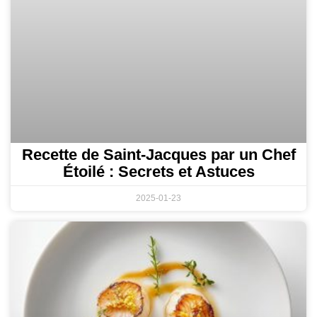
Recette de Saint-Jacques par un Chef
Étoilé : Secrets et Astuces
2025-01-23