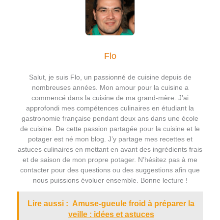
Flo
Salut, je suis Flo, un passionné de cuisine depuis de
nombreuses années. Mon amour pour la cuisine a
commencé dans la cuisine de ma grand-mère. J’ai
approfondi mes compétences culinaires en étudiant la
gastronomie française pendant deux ans dans une école
de cuisine. De cette passion partagée pour la cuisine et le
potager est né mon blog. J’y partage mes recettes et
astuces culinaires en mettant en avant des ingrédients frais
et de saison de mon propre potager. N’hésitez pas à me
contacter pour des questions ou des suggestions afin que
nous puissions évoluer ensemble. Bonne lecture !
Lire aussi :
Amuse-gueule froid à préparer la
veille : idées et astuces