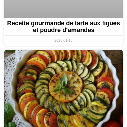
Recette gourmande de tarte aux figues
et poudre d’amandes
2025-01-10