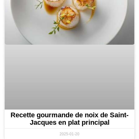
Recette gourmande de noix de Saint-
Jacques en plat principal
2025-01-20