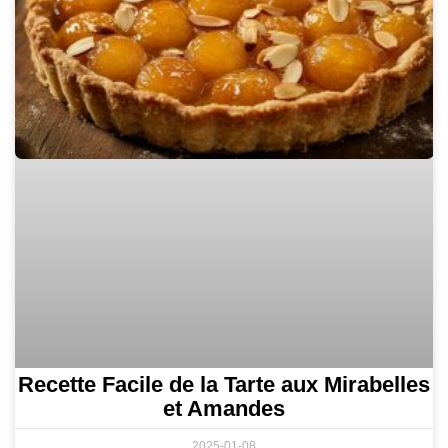
Recette Facile de la Tarte aux Mirabelles
et Amandes
2025-01-08