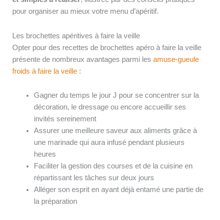
pour organiser au mieux votre menu d’apéritif.
Les brochettes apéritives à faire la veille
Opter pour des recettes de brochettes apéro à faire la veille
présente de nombreux avantages parmi les
amuse-gueule
froids à faire la veille
:
Gagner du temps le jour J pour se concentrer sur la
décoration, le dressage ou encore accueillir ses
invités sereinement
Assurer une meilleure saveur aux aliments grâce à
une marinade qui aura infusé pendant plusieurs
heures
Faciliter la gestion des courses et de la cuisine en
répartissant les tâches sur deux jours
Alléger son esprit en ayant déjà entamé une partie de
la préparation