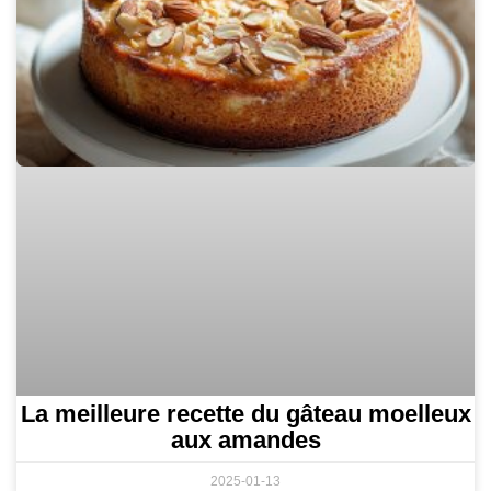
La meilleure recette du gâteau moelleux
aux amandes
2025-01-13