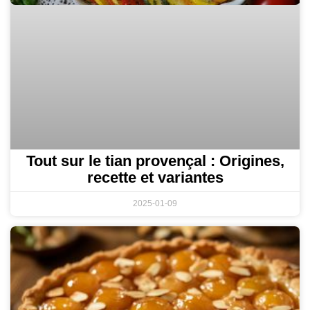
Tout sur le tian provençal : Origines,
recette et variantes
2025-01-09