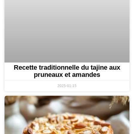
Recette traditionnelle du tajine aux
pruneaux et amandes
2025-01-15