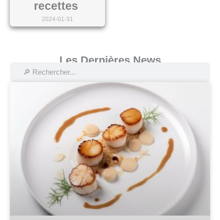
recettes
2024-01-31
Les Dernières News
Rechercher