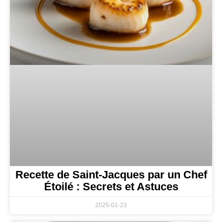
Recette de Saint-Jacques par un Chef
Étoilé : Secrets et Astuces
2025-01-23