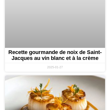
Recette gourmande de noix de Saint-
Jacques au vin blanc et à la crème
2025-01-27