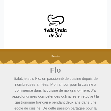
Aller
au
contenu
Recette
Flo
Salut, je suis Flo, un passionné de cuisine depuis de
nombreuses années. Mon amour pour la cuisine a
commencé dans la cuisine de ma grand-mère. J’ai
approfondi mes compétences culinaires en étudiant la
gastronomie française pendant deux ans dans une
école de cuisine. De cette passion partagée pour la