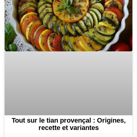
Tout sur le tian provençal : Origines,
recette et variantes