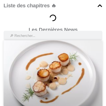
Liste des chapitres 🔥
Les Dernières News
Rechercher