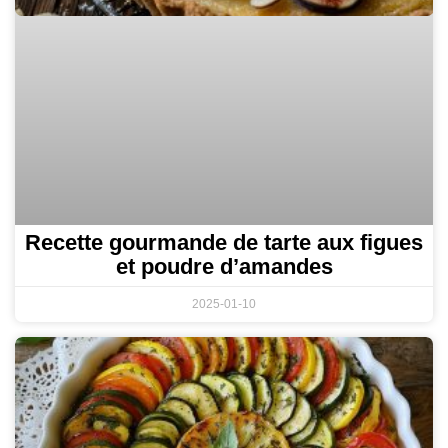
Recette gourmande de tarte aux figues
et poudre d’amandes
2025-01-10