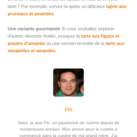
tarte ? Par exemple, servez-la après un délicieux
tajine aux
pruneaux et amandes
.
Une variante gourmande
Si vous souhaitez explorer
d’autres desserts fruités, essayez la
tarte aux figues et
poudre d’amande
ou une version revisitée de la
tarte aux
mirabelles et amandes
.
Flo
Salut, je suis Flo, un passionné de cuisine depuis de
nombreuses années. Mon amour pour la cuisine a
commencé dans la cuisine de ma grand-mère. J’ai