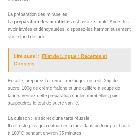
La préparation des mirabelles
La
préparation des mirabelles
est assez simple. Après les
avoir lavées et dénoyautées, disposez-les harmonieusement
sur le fond de tarte.
Lire aussi :
Filet de Lingue : Recettes et
Conseils
Ensuite, préparez la crème : mélangez un œuf, 25g de
sucre, 100g de crème fraîche et une cuillère à soupe de
farine. Versez cette préparation sur les mirabelles, puis
saupoudrez le tout de sucre vanillé.
La cuisson : le secret d’une tarte réussie
Il ne reste plus qu’à enfourner la tarte dans un four préchauffé
à 180°C pendant environ 35 minutes.