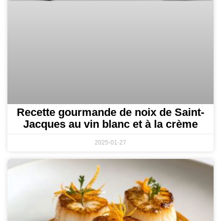
Recette gourmande de noix de Saint-
Jacques au vin blanc et à la crème
2025-01-27