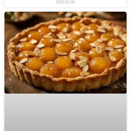
2025-01-09