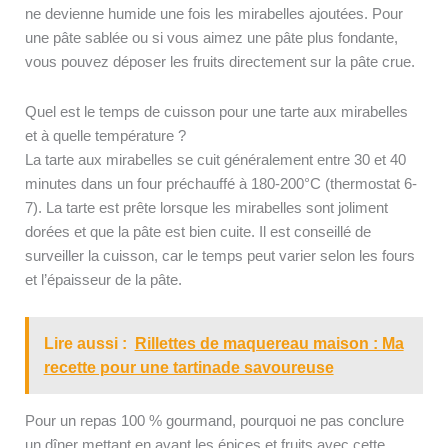
ne devienne humide une fois les mirabelles ajoutées. Pour
une pâte sablée ou si vous aimez une pâte plus fondante,
vous pouvez déposer les fruits directement sur la pâte crue.
Quel est le temps de cuisson pour une tarte aux mirabelles
et à quelle température ?
La tarte aux mirabelles se cuit généralement entre 30 et 40
minutes dans un four préchauffé à 180-200°C (thermostat 6-
7). La tarte est prête lorsque les mirabelles sont joliment
dorées et que la pâte est bien cuite. Il est conseillé de
surveiller la cuisson, car le temps peut varier selon les fours
et l’épaisseur de la pâte.
Lire aussi :
Rillettes de maquereau maison : Ma
recette pour une tartinade savoureuse
Pour un repas 100 % gourmand, pourquoi ne pas conclure
un dîner mettant en avant les épices et fruits avec cette