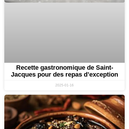
Recette gastronomique de Saint-
Jacques pour des repas d’exception
2025-01-16