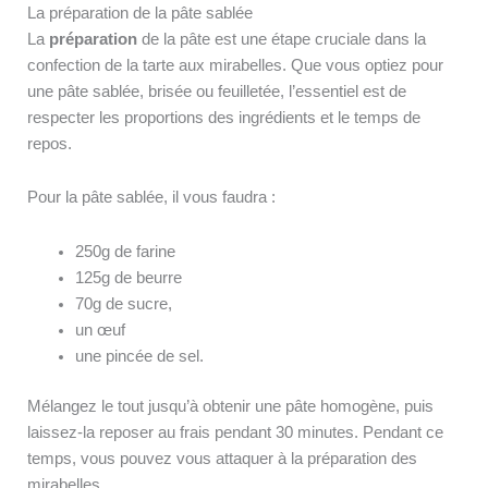
La préparation de la pâte sablée
La
préparation
de la pâte est une étape cruciale dans la
confection de la tarte aux mirabelles. Que vous optiez pour
une pâte sablée, brisée ou feuilletée, l’essentiel est de
respecter les proportions des ingrédients et le temps de
repos.
Pour la pâte sablée, il vous faudra :
250g de farine
125g de beurre
70g de sucre,
un œuf
une pincée de sel.
Mélangez le tout jusqu’à obtenir une pâte homogène, puis
laissez-la reposer au frais pendant 30 minutes. Pendant ce
temps, vous pouvez vous attaquer à la préparation des
mirabelles.