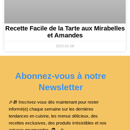
Recette Facile de la Tarte aux Mirabelles
et Amandes
2025-01-08
Abonnez-vous à notre
Newsletter
🎉🎁 Inscrivez-vous dès maintenant pour rester
informé(e) chaque semaine sur les dernières
tendances en cuisine, les menus délicieux, des
recettes exclusives, des produits irrésistibles et nos