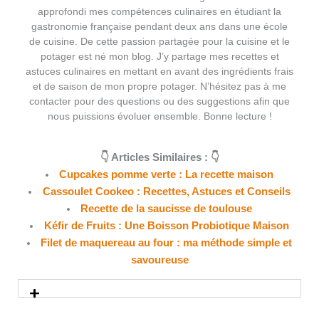
approfondi mes compétences culinaires en étudiant la
gastronomie française pendant deux ans dans une école
de cuisine. De cette passion partagée pour la cuisine et le
potager est né mon blog. J’y partage mes recettes et
astuces culinaires en mettant en avant des ingrédients frais
et de saison de mon propre potager. N’hésitez pas à me
contacter pour des questions ou des suggestions afin que
nous puissions évoluer ensemble. Bonne lecture !
👇 Articles Similaires : 👇
Cupcakes pomme verte : La recette maison
Cassoulet Cookeo : Recettes, Astuces et Conseils
Recette de la saucisse de toulouse
Kéfir de Fruits : Une Boisson Probiotique Maison
Filet de maquereau au four : ma méthode simple et
savoureuse