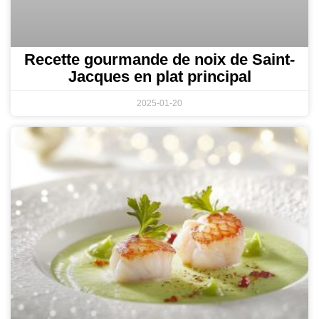
Recette gourmande de noix de Saint-
Jacques en plat principal
2025-01-20