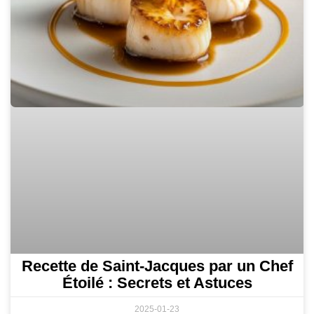
Recette de Saint-Jacques par un Chef
Étoilé : Secrets et Astuces
2025-01-23