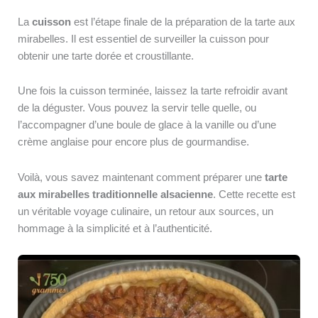
La
cuisson
est l’étape finale de la préparation de la tarte aux
mirabelles. Il est essentiel de surveiller la cuisson pour
obtenir une tarte dorée et croustillante.
Une fois la cuisson terminée, laissez la tarte refroidir avant
de la déguster. Vous pouvez la servir telle quelle, ou
l’accompagner d’une boule de glace à la vanille ou d’une
crème anglaise pour encore plus de gourmandise.
Voilà, vous savez maintenant comment préparer une
tarte
aux mirabelles traditionnelle alsacienne
. Cette recette est
un véritable voyage culinaire, un retour aux sources, un
hommage à la simplicité et à l’authenticité.