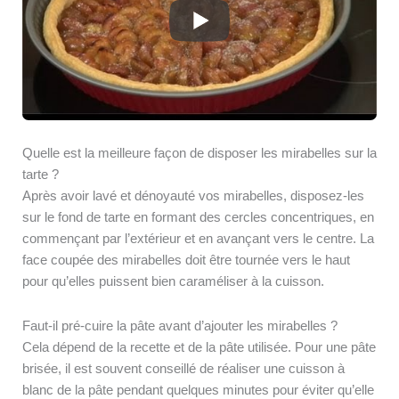
Quelle est la meilleure façon de disposer les mirabelles sur la
tarte ?
Après avoir lavé et dénoyauté vos mirabelles, disposez-les
sur le fond de tarte en formant des cercles concentriques, en
commençant par l’extérieur et en avançant vers le centre. La
face coupée des mirabelles doit être tournée vers le haut
pour qu’elles puissent bien caraméliser à la cuisson.
Faut-il pré-cuire la pâte avant d’ajouter les mirabelles ?
Cela dépend de la recette et de la pâte utilisée. Pour une pâte
brisée, il est souvent conseillé de réaliser une cuisson à
blanc de la pâte pendant quelques minutes pour éviter qu’elle