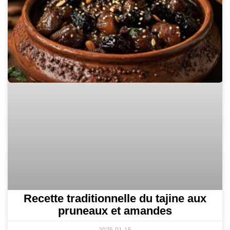
Recette traditionnelle du tajine aux
pruneaux et amandes