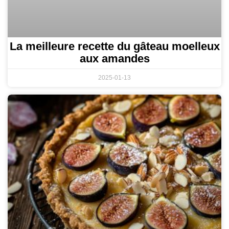
La meilleure recette du gâteau moelleux
aux amandes
2025-01-13