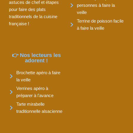
astuces de chef et étapes
personnes à faire la
pour faire des plats
veille
traditionnels de la cuisine
Terrine de poisson facile
française !
à faire la veille
👉 Nos lecteurs les
adorent !
Brochette apéro à faire
la veille
Verrines apéro à
préparer à l'avance
Tarte mirabelle
traditionnelle alsacienne