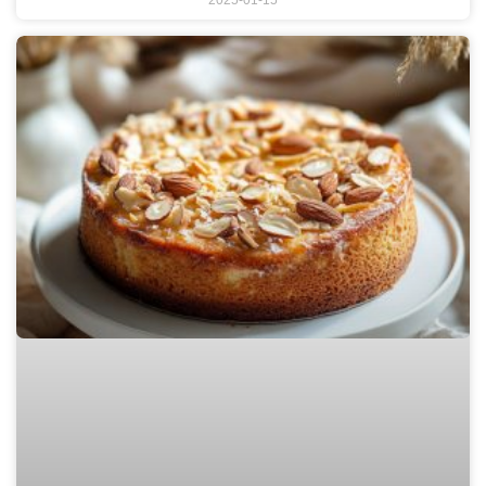
2025-01-15