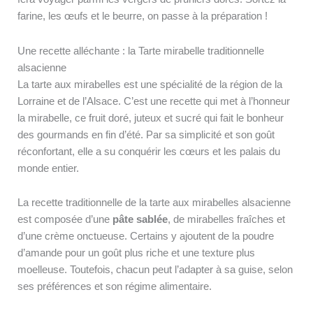
farine, les œufs et le beurre, on passe à la préparation !
Une recette alléchante : la Tarte mirabelle traditionnelle
alsacienne
La tarte aux mirabelles est une spécialité de la région de la
Lorraine et de l’Alsace. C’est une recette qui met à l’honneur
la mirabelle, ce fruit doré, juteux et sucré qui fait le bonheur
des gourmands en fin d’été. Par sa simplicité et son goût
réconfortant, elle a su conquérir les cœurs et les palais du
monde entier.
La recette traditionnelle de la tarte aux mirabelles alsacienne
est composée d’une
pâte sablée
, de mirabelles fraîches et
d’une crème onctueuse. Certains y ajoutent de la poudre
d’amande pour un goût plus riche et une texture plus
moelleuse. Toutefois, chacun peut l’adapter à sa guise, selon
ses préférences et son régime alimentaire.