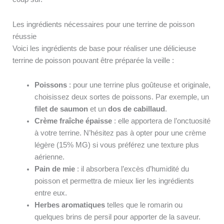
Les ingrédients nécessaires pour une terrine de poisson
réussie
Voici les ingrédients de base pour réaliser une délicieuse
terrine de poisson pouvant être préparée la veille :
Poissons
: pour une terrine plus goûteuse et originale,
choisissez deux sortes de poissons. Par exemple, un
filet de saumon
et un
dos de cabillaud
.
Crème fraîche épaisse
: elle apportera de l’onctuosité
à votre terrine. N’hésitez pas à opter pour une crème
légère (15% MG) si vous préférez une texture plus
aérienne.
Pain de mie
: il absorbera l’excès d’humidité du
poisson et permettra de mieux lier les ingrédients
entre eux.
Herbes aromatiques
telles que le romarin ou
quelques brins de persil pour apporter de la saveur.