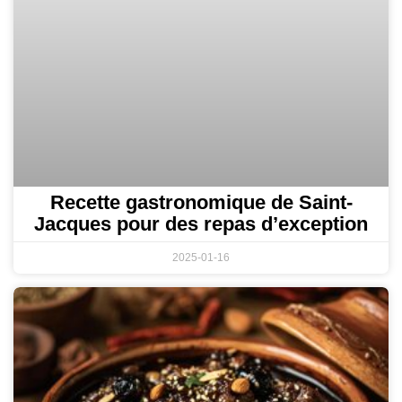
Recette gastronomique de Saint-
Jacques pour des repas d’exception
2025-01-16