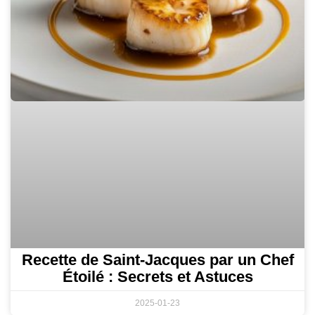
Recette de Saint-Jacques par un Chef
Étoilé : Secrets et Astuces
2025-01-23