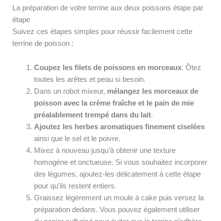
La préparation de votre terrine aux deux poissons étape par
étape
Suivez ces étapes simples pour réussir facilement cette
terrine de poisson :
Coupez les filets de poissons en morceaux
. Ôtez
toutes les arêtes et peau si besoin.
Dans un robot mixeur,
mélangez les morceaux de
poisson avec la crème fraîche et le pain de mie
préalablement trempé dans du lait
.
Ajoutez les herbes aromatiques finement ciselées
ainsi que le sel et le poivre.
Mixez à nouveau jusqu’à obtenir une texture
homogène et onctueuse. Si vous souhaitez incorporer
des légumes, ajoutez-les délicatement à cette étape
pour qu’ils restent entiers.
Graissez légèrement un moule à cake puis versez la
préparation dedans. Vous pouvez également utiliser