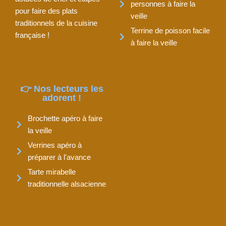
personnes à faire la
pour faire des plats
veille
traditionnels de la cuisine
Terrine de poisson facile
française !
à faire la veille
👉 Nos lecteurs les
adorent !
Brochette apéro à faire
la veille
Verrines apéro à
préparer à l'avance
Tarte mirabelle
traditionnelle alsacienne