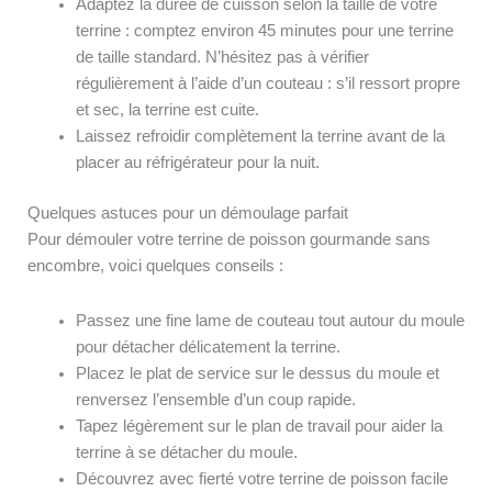
Adaptez la durée de cuisson selon la taille de votre
terrine : comptez environ 45 minutes pour une terrine
de taille standard. N’hésitez pas à vérifier
régulièrement à l’aide d’un couteau : s’il ressort propre
et sec, la terrine est cuite.
Laissez refroidir complètement la terrine avant de la
placer au réfrigérateur pour la nuit.
Quelques astuces pour un démoulage parfait
Pour démouler votre terrine de poisson gourmande sans
encombre, voici quelques conseils :
Passez une fine lame de couteau tout autour du moule
pour détacher délicatement la terrine.
Placez le plat de service sur le dessus du moule et
renversez l’ensemble d’un coup rapide.
Tapez légèrement sur le plan de travail pour aider la
terrine à se détacher du moule.
Découvrez avec fierté votre terrine de poisson facile