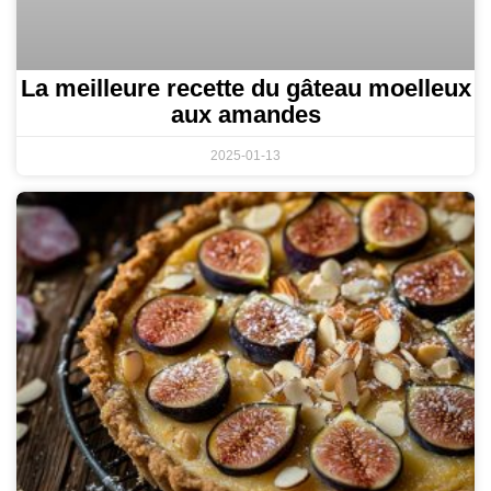
La meilleure recette du gâteau moelleux
aux amandes
2025-01-13