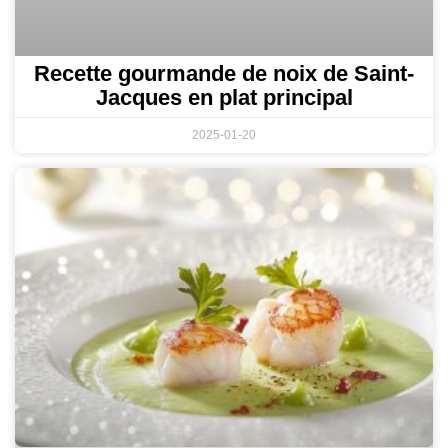
Recette gourmande de noix de Saint-
Jacques en plat principal
2025-01-20