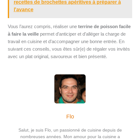
recettes de brochettes apéritives à préparer à
l'avance
Vous l’aurez compris, réaliser une
terrine de poisson facile
à faire la veille
permet d’anticiper et d’alléger la charge de
travail en cuisine et d’accompagner une bonne entrée. En
suivant ces conseils, vous êtes sûr(e) de régaler vos invités
avec un plat original, savoureux et bien présenté.
Flo
Salut, je suis Flo, un passionné de cuisine depuis de
nombreuses années. Mon amour pour la cuisine a