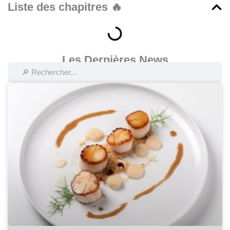
Liste des chapitres 🔥
Les Dernières News
Rechercher