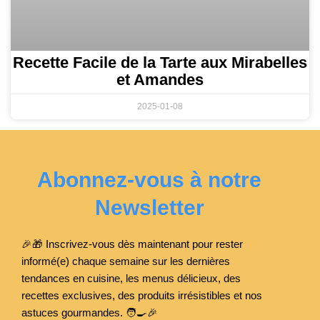
Recette Facile de la Tarte aux Mirabelles
et Amandes
2025-01-08
Abonnez-vous à notre
Newsletter
🎉🎁 Inscrivez-vous dès maintenant pour rester
informé(e) chaque semaine sur les dernières
tendances en cuisine, les menus délicieux, des
recettes exclusives, des produits irrésistibles et nos
astuces gourmandes. 🧑‍🍳
🎉