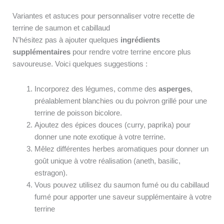
Variantes et astuces pour personnaliser votre recette de
terrine de saumon et cabillaud
N’hésitez pas à ajouter quelques
ingrédients
supplémentaires
pour rendre votre terrine encore plus
savoureuse. Voici quelques suggestions :
Incorporez des légumes, comme des
asperges
,
préalablement blanchies ou du poivron grillé pour une
terrine de poisson bicolore.
Ajoutez des épices douces (curry, paprika) pour
donner une note exotique à votre terrine.
Mêlez différentes herbes aromatiques pour donner un
goût unique à votre réalisation (aneth, basilic,
estragon).
Vous pouvez utilisez du saumon fumé ou du cabillaud
fumé pour apporter une saveur supplémentaire à votre
terrine