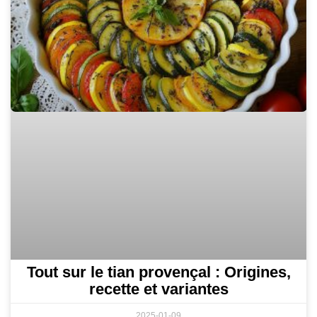
Tout sur le tian provençal : Origines,
recette et variantes
2025-01-09