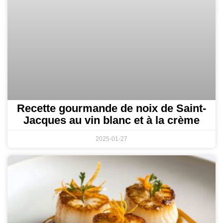
Recette gourmande de noix de Saint-
Jacques au vin blanc et à la crème
2025-01-27