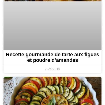
Recette gourmande de tarte aux figues
et poudre d’amandes
2025-01-10