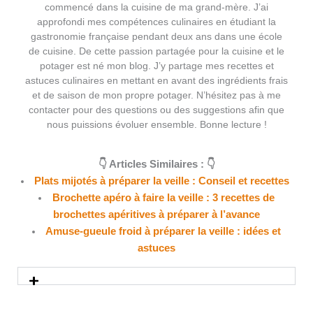
commencé dans la cuisine de ma grand-mère. J’ai
approfondi mes compétences culinaires en étudiant la
gastronomie française pendant deux ans dans une école
de cuisine. De cette passion partagée pour la cuisine et le
potager est né mon blog. J’y partage mes recettes et
astuces culinaires en mettant en avant des ingrédients frais
et de saison de mon propre potager. N’hésitez pas à me
contacter pour des questions ou des suggestions afin que
nous puissions évoluer ensemble. Bonne lecture !
👇 Articles Similaires : 👇
Plats mijotés à préparer la veille : Conseil et recettes
Brochette apéro à faire la veille : 3 recettes de
brochettes apéritives à préparer à l’avance
Amuse-gueule froid à préparer la veille : idées et
astuces