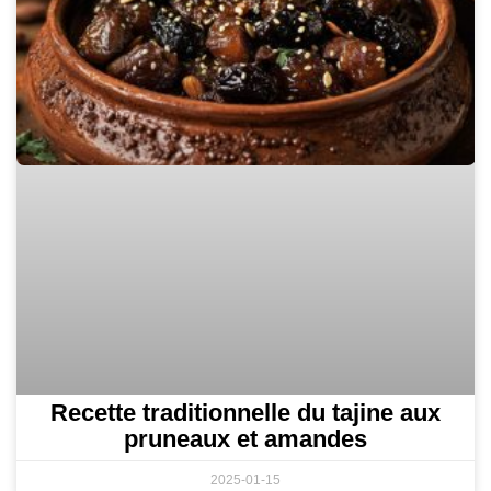
Recette traditionnelle du tajine aux
pruneaux et amandes
2025-01-15