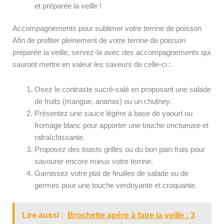
et préparée la veille !
Accompagnements pour sublimer votre terrine de poisson
Afin de profiter pleinement de votre terrine de poisson
préparée la veille, servez-la avec des accompagnements qui
sauront mettre en valeur les saveurs de celle-ci :
Osez le contraste sucré-salé en proposant une salade
de fruits (mangue, ananas) ou un chutney.
Présentez une sauce légère à base de yaourt ou
fromage blanc pour apporter une touche onctueuse et
rafraîchissante.
Proposez des toasts grillés ou du bon pain frais pour
savourer encore mieux votre terrine.
Garnissez votre plat de feuilles de salade ou de
germes pour une touche verdoyante et croquante.
Lire aussi :
Brochette apéro à faire la veille : 3