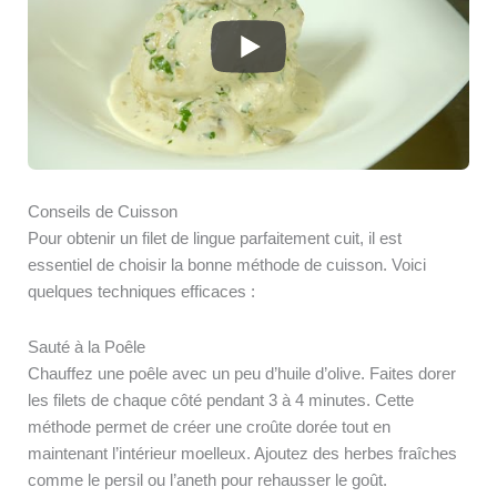
Conseils de Cuisson
Pour obtenir un filet de lingue parfaitement cuit, il est
essentiel de choisir la bonne méthode de cuisson. Voici
quelques techniques efficaces :
Sauté à la Poêle
Chauffez une poêle avec un peu d’huile d’olive. Faites dorer
les filets de chaque côté pendant 3 à 4 minutes. Cette
méthode permet de créer une croûte dorée tout en
maintenant l’intérieur moelleux. Ajoutez des herbes fraîches
comme le persil ou l’aneth pour rehausser le goût.