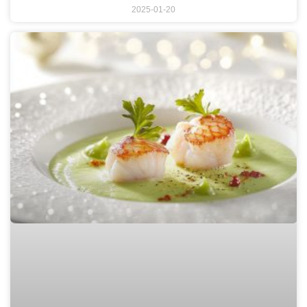
2025-01-20