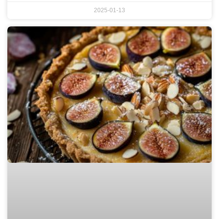
2025-01-13