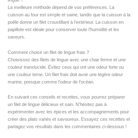
lingue ?
La meilleure méthode dépend de vos préférences. La
cuisson au four est simple et saine, tandis que la cuisson à la
poêle donne un filet croustillant à l’extérieur. La cuisson en
papillote est idéale pour conserver toute l’humidité et les
saveurs.
Comment choisir un filet de lingue frais ?
Choisissez des filets de lingue avec une chair ferme et une
couleur translucide. Évitez ceux qui ont une odeur forte ou
une couleur terne. Un filet frais doit avoir une légère odeur
marine, presque comme l’odeur de l’océan.
En suivant ces conseils et recettes, vous pourrez préparer
un filet de lingue délicieux et sain. N’hésitez pas à
expérimenter avec les épices et les accompagnements pour
créer des plats variés et savoureux. Essayez ces recettes et
partagez vos résultats dans les commentaires ci-dessous !