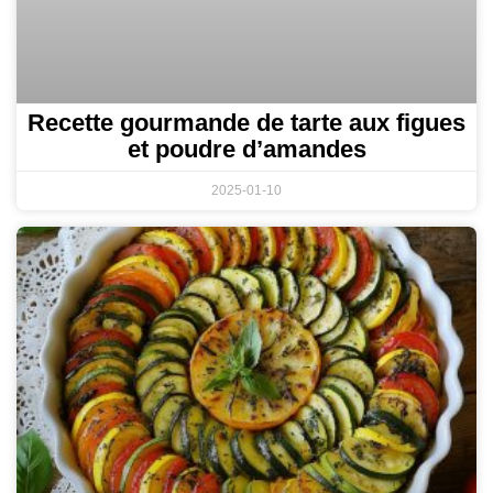
Recette gourmande de tarte aux figues
et poudre d’amandes
2025-01-10