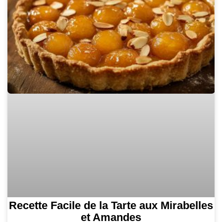
Recette Facile de la Tarte aux Mirabelles
et Amandes