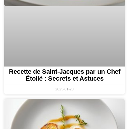
Recette de Saint-Jacques par un Chef
Étoilé : Secrets et Astuces
2025-01-23