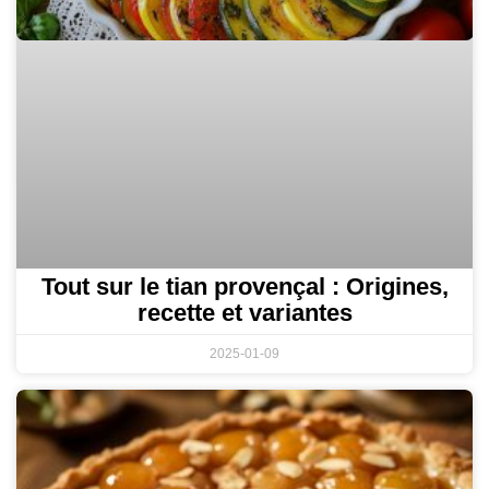
Tout sur le tian provençal : Origines,
recette et variantes
2025-01-09