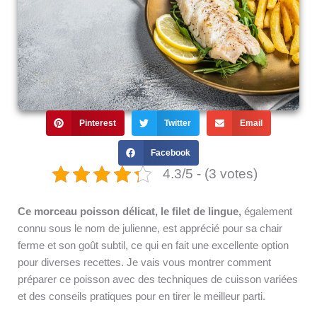
Pinterest
Twitter
Email
Facebook
4.3/5 - (3 votes)
Ce morceau poisson délicat, le filet de lingue,
également
connu sous le nom de julienne, est apprécié pour sa chair
ferme et son goût subtil, ce qui en fait une excellente option
pour diverses recettes. Je vais vous montrer comment
préparer ce poisson avec des techniques de cuisson variées
et des conseils pratiques pour en tirer le meilleur parti.