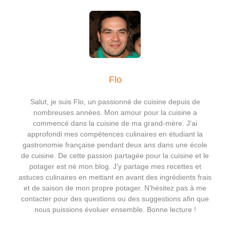
Flo
Salut, je suis Flo, un passionné de cuisine depuis de
nombreuses années. Mon amour pour la cuisine a
commencé dans la cuisine de ma grand-mère. J’ai
approfondi mes compétences culinaires en étudiant la
gastronomie française pendant deux ans dans une école
de cuisine. De cette passion partagée pour la cuisine et le
potager est né mon blog. J’y partage mes recettes et
astuces culinaires en mettant en avant des ingrédients frais
et de saison de mon propre potager. N’hésitez pas à me
contacter pour des questions ou des suggestions afin que
nous puissions évoluer ensemble. Bonne lecture !