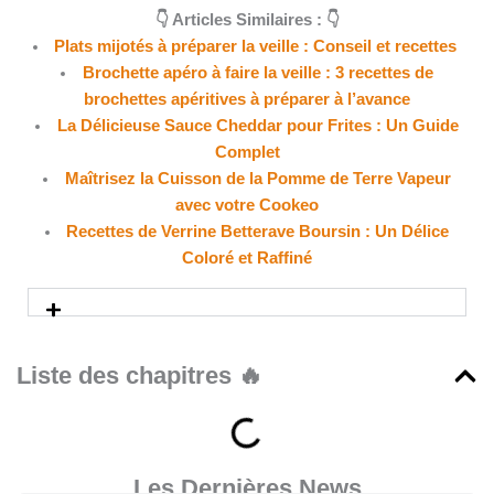
👇 Articles Similaires : 👇
Plats mijotés à préparer la veille : Conseil et recettes
Brochette apéro à faire la veille : 3 recettes de
brochettes apéritives à préparer à l’avance
La Délicieuse Sauce Cheddar pour Frites : Un Guide
Complet
Maîtrisez la Cuisson de la Pomme de Terre Vapeur
avec votre Cookeo
Recettes de Verrine Betterave Boursin : Un Délice
Coloré et Raffiné
Liste des chapitres 🔥
Les Dernières News