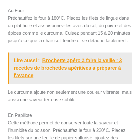
Au Four
Préchauffez le four à 180°C. Placez les filets de lingue dans
un plat huilé et assaisonnez-les avec du sel, du poivre et des
épices comme le curcuma. Cuisez pendant 15 à 20 minutes
jusqu’à ce que la chair soit tendre et se détache facilement.
Lire aussi :
Brochette apéro à faire la veille : 3
recettes de brochettes apéritives à préparer à
l'avance
Le curcuma ajoute non seulement une couleur vibrante, mais
aussi une saveur terreuse subtile.
En Papillote
Cette méthode permet de conserver toute la saveur et
l’humidité du poisson. Préchauffez le four à 220°C. Placez
les filets sur une feuille de papier sulfurisé, ajoutez des