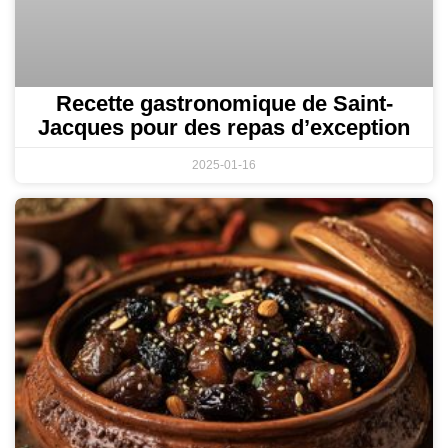
Recette gastronomique de Saint-
Jacques pour des repas d’exception
2025-01-16