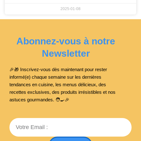
2025-01-08
Abonnez-vous à notre
Newsletter
🎉🎁 Inscrivez-vous dès maintenant pour rester
informé(e) chaque semaine sur les dernières
tendances en cuisine, les menus délicieux, des
recettes exclusives, des produits irrésistibles et nos
astuces gourmandes. 🧑‍🍳
🎉
Email