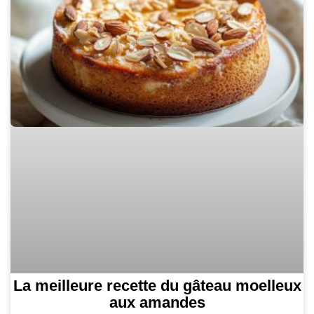
La meilleure recette du gâteau moelleux
aux amandes