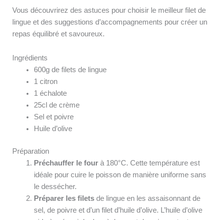
Vous découvrirez des astuces pour choisir le meilleur filet de
lingue et des suggestions d’accompagnements pour créer un
repas équilibré et savoureux.
Ingrédients
600g de filets de lingue
1 citron
1 échalote
25cl de crème
Sel et poivre
Huile d’olive
Préparation
Préchauffer le four
à 180°C. Cette température est
idéale pour cuire le poisson de manière uniforme sans
le dessécher.
Préparer les filets
de lingue en les assaisonnant de
sel, de poivre et d’un filet d’huile d’olive. L’huile d’olive