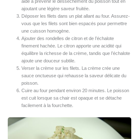
aide à prévenir le dessèchement du poisson tout en
ajoutant une légère saveur fruitée.
Déposer les filets dans un plat allant au four. Assurez-
vous que les filets sont bien espacés pour permettre
une cuisson homogène.
Ajouter des rondelles de citron et de l’échalote
finement hachée. Le citron apporte une acidité qui
équilibre la richesse de la crème, tandis que l’échalote
ajoute une douceur subtile.
Verser la crème sur les filets. La crème crée une
sauce onctueuse qui rehausse la saveur délicate du
poisson.
Cuire au four pendant environ 20 minutes. Le poisson
est cuit lorsque sa chair est opaque et se détache
facilement à la fourchette.