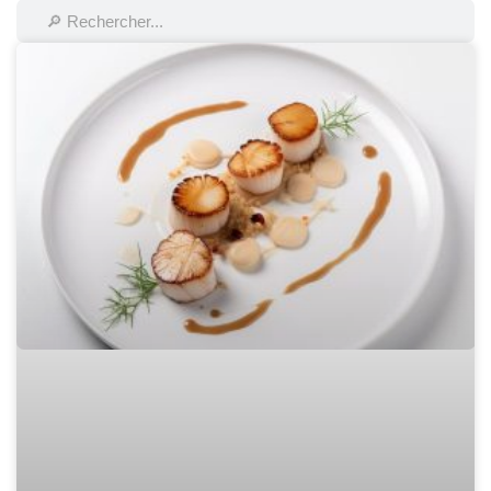
Rechercher