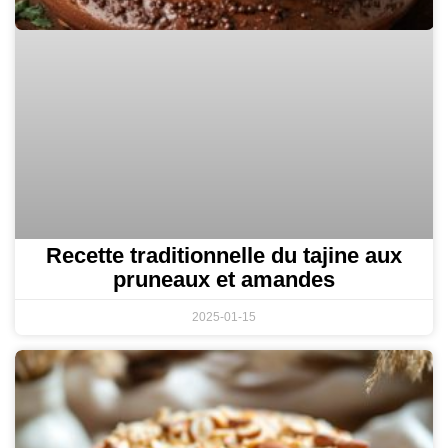
Recette traditionnelle du tajine aux
pruneaux et amandes
2025-01-15