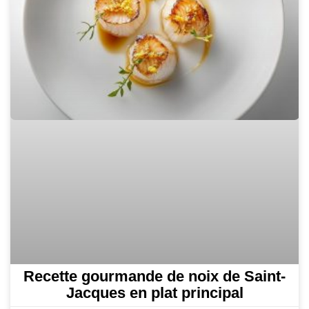
Recette gourmande de noix de Saint-
Jacques en plat principal