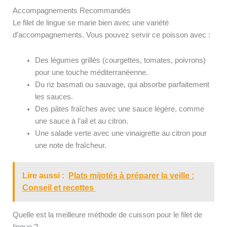
Accompagnements Recommandés
Le filet de lingue se marie bien avec une variété
d’accompagnements. Vous pouvez servir ce poisson avec :
Des légumes grillés (courgettes, tomates, poivrons)
pour une touche méditerranéenne.
Du riz basmati ou sauvage, qui absorbe parfaitement
les sauces.
Des pâtes fraîches avec une sauce légère, comme
une sauce à l’ail et au citron.
Une salade verte avec une vinaigrette au citron pour
une note de fraîcheur.
Lire aussi :
Plats mijotés à préparer la veille :
Conseil et recettes
Quelle est la meilleure méthode de cuisson pour le filet de