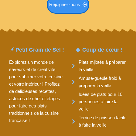
Rejoignez-nous !
⚡ Petit Grain de Sel !
🔥 Coup de cœur !
Explorez un monde de
Plats mijotés à préparer
saveurs et de créativité
la veille
pour sublimer votre cuisine
Amuse-gueule froid à
et votre intérieur ! Profitez
préparer la veille
de délicieuses recettes,
Idées de plats pour 10
astuces de chef et étapes
personnes à faire la
pour faire des plats
veille
traditionnels de la cuisine
Terrine de poisson facile
française !
à faire la veille