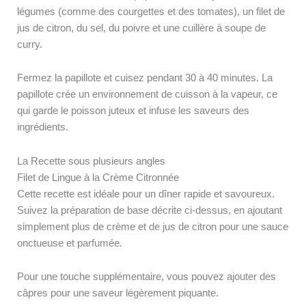
légumes (comme des courgettes et des tomates), un filet de
jus de citron, du sel, du poivre et une cuillère à soupe de
curry.
Fermez la papillote et cuisez pendant 30 à 40 minutes. La
papillote crée un environnement de cuisson à la vapeur, ce
qui garde le poisson juteux et infuse les saveurs des
ingrédients.
La Recette sous plusieurs angles
Filet de Lingue à la Crème Citronnée
Cette recette est idéale pour un dîner rapide et savoureux.
Suivez la préparation de base décrite ci-dessus, en ajoutant
simplement plus de crème et de jus de citron pour une sauce
onctueuse et parfumée.
Pour une touche supplémentaire, vous pouvez ajouter des
câpres pour une saveur légèrement piquante.