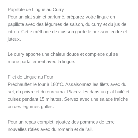
Papillote de Lingue au Curry
Pour un plat sain et parfumé, préparez votre lingue en
papillote avec des légumes de saison, du curry et du jus de
citron. Cette méthode de cuisson garde le poisson tendre et
juteux.
Le curry apporte une chaleur douce et complexe qui se
marie parfaitement avec la lingue.
Filet de Lingue au Four
Préchauffez le four à 180°C. Assaisonnez les filets avec du
sel, du poivre et du curcuma. Placez-les dans un plat huilé et
cuisez pendant 15 minutes. Servez avec une salade fraîche
ou des légumes grillés.
Pour un repas complet, ajoutez des pommes de terre
nouvelles rôties avec du romarin et de l’ail.