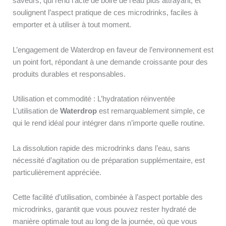
saveurs, qui rend l’acte de boire de l’eau plus attrayant, et
soulignent l’aspect pratique de ces microdrinks, faciles à
emporter et à utiliser à tout moment.
L’engagement de Waterdrop en faveur de l’environnement est
un point fort, répondant à une demande croissante pour des
produits durables et responsables.
Utilisation et commodité : L’hydratation réinventée
L’utilisation de
Waterdrop
est remarquablement simple, ce
qui le rend idéal pour intégrer dans n’importe quelle routine.
La dissolution rapide des microdrinks dans l’eau, sans
nécessité d’agitation ou de préparation supplémentaire, est
particulièrement appréciée.
Cette facilité d’utilisation, combinée à l’aspect portable des
microdrinks, garantit que vous pouvez rester hydraté de
manière optimale tout au long de la journée, où que vous