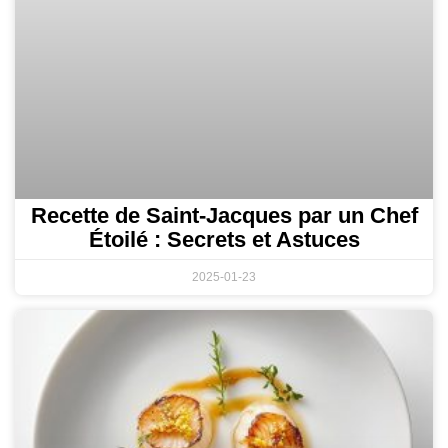
Recette de Saint-Jacques par un Chef
Étoilé : Secrets et Astuces
2025-01-23