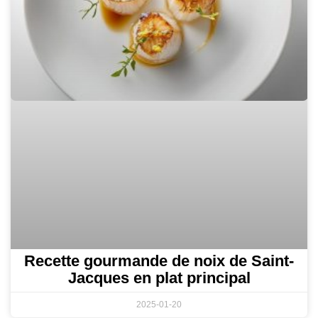
Recette gourmande de noix de Saint-
Jacques en plat principal
2025-01-20