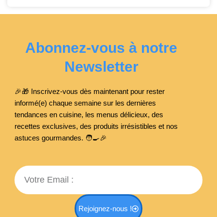
Abonnez-vous à notre
Newsletter
🎉🎁 Inscrivez-vous dès maintenant pour rester
informé(e) chaque semaine sur les dernières
tendances en cuisine, les menus délicieux, des
recettes exclusives, des produits irrésistibles et nos
astuces gourmandes. 🧑‍🍳
🎉
Email
Rejoignez-nous !