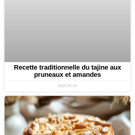
Recette traditionnelle du tajine aux
pruneaux et amandes
2025-01-15