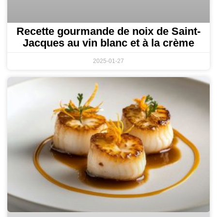
Recette gourmande de noix de Saint-
Jacques au vin blanc et à la crème
2025-01-27