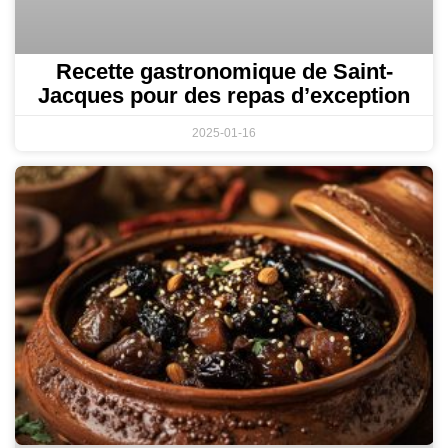
Recette gastronomique de Saint-
Jacques pour des repas d’exception
2025-01-16