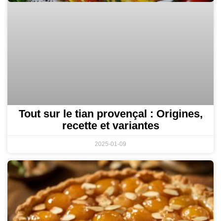
Tout sur le tian provençal : Origines,
recette et variantes
2025-01-09