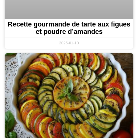
Recette gourmande de tarte aux figues
et poudre d’amandes
2025-01-10