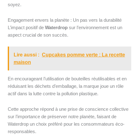
soyez.
Engagement envers la planète : Un pas vers la durabilité
L’impact positif de
Waterdrop
sur l’environnement est un
aspect crucial de son succès.
Lire aussi :
Cupcakes pomme verte : La recette
maison
En encourageant l’utilisation de bouteilles réutilisables et en
réduisant les déchets d’emballage, la marque joue un rôle
actif dans la lutte contre la pollution plastique.
Cette approche répond à une prise de conscience collective
sur l’importance de préserver notre planète, faisant de
Waterdrop un choix préféré pour les consommateurs éco-
responsables.