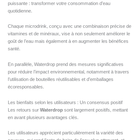
puissante : transformer votre consommation d’eau
quotidienne.
Chaque microdrink, conçu avec une combinaison précise de
vitamines et de minéraux, vise à non seulement améliorer le
goût de l’eau mais également à en augmenter les bénéfices
santé.
En parallèle, Waterdrop prend des mesures significatives
pour réduire l’impact environnemental, notamment à travers
l’utilisation de bouteilles réutilisables et d’emballages
écoresponsables.
Les bienfaits selon les utilisateurs : Un consensus positif
Les retours sur
Waterdrop
sont largement positifs, mettant
en avant plusieurs avantages clés.
Les utilisateurs apprécient particulièrement la variété des