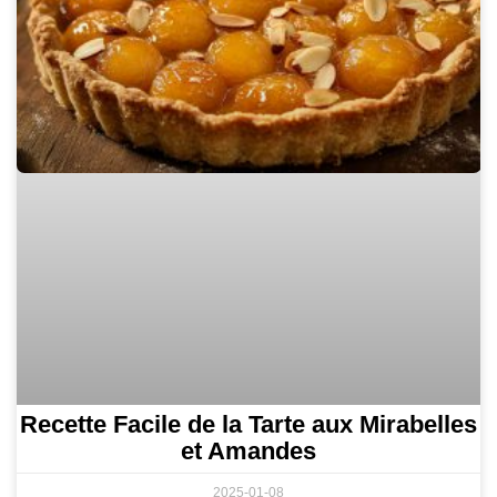
Recette Facile de la Tarte aux Mirabelles
et Amandes
2025-01-08