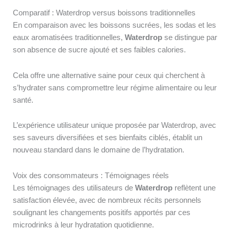
Comparatif : Waterdrop versus boissons traditionnelles
En comparaison avec les boissons sucrées, les sodas et les
eaux aromatisées traditionnelles,
Waterdrop
se distingue par
son absence de sucre ajouté et ses faibles calories.
Cela offre une alternative saine pour ceux qui cherchent à
s’hydrater sans compromettre leur régime alimentaire ou leur
santé.
L’expérience utilisateur unique proposée par Waterdrop, avec
ses saveurs diversifiées et ses bienfaits ciblés, établit un
nouveau standard dans le domaine de l’hydratation.
Voix des consommateurs : Témoignages réels
Les témoignages des utilisateurs de
Waterdrop
reflètent une
satisfaction élevée, avec de nombreux récits personnels
soulignant les changements positifs apportés par ces
microdrinks à leur hydratation quotidienne.