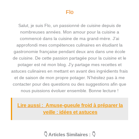
Flo
Salut, je suis Flo, un passionné de cuisine depuis de
nombreuses années. Mon amour pour la cuisine a
commencé dans la cuisine de ma grand-mère. J’ai
approfondi mes compétences culinaires en étudiant la
gastronomie française pendant deux ans dans une école
de cuisine. De cette passion partagée pour la cuisine et le
potager est né mon blog. J’y partage mes recettes et
astuces culinaires en mettant en avant des ingrédients frais
et de saison de mon propre potager. N’hésitez pas à me
contacter pour des questions ou des suggestions afin que
nous puissions évoluer ensemble. Bonne lecture !
Lire aussi :
Amuse-gueule froid à préparer la
veille : idées et astuces
👇 Articles Similaires : 👇