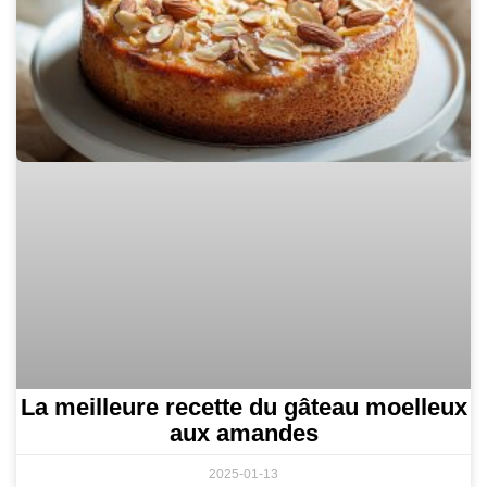
La meilleure recette du gâteau moelleux
aux amandes
2025-01-13