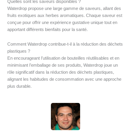
Quelles sont les saveurs disponibles ?
Waterdrop propose une large gamme de saveurs, allant des
fruits exotiques aux herbes aromatiques. Chaque saveur est
conçue pour offrir une expérience gustative unique tout en
apportant différents bienfaits pour la santé.
Comment Waterdrop contribue-t-il à la réduction des déchets
plastiques ?
En encourageant l’utilisation de bouteilles réutilisables et en
minimisant l’emballage de ses produits, Waterdrop joue un
rôle significatif dans la réduction des déchets plastiques,
alignant les habitudes de consommation avec une approche
plus durable.