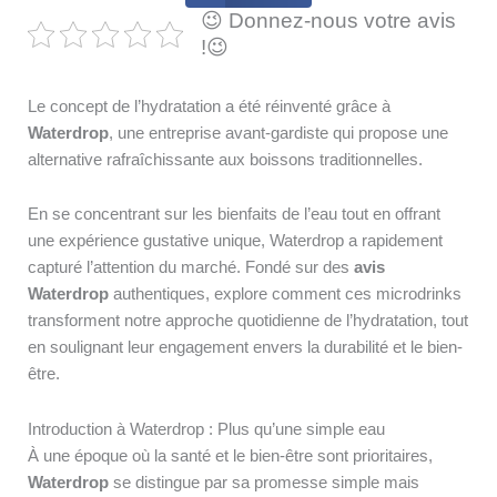
😉 Donnez-nous votre avis
!😉
Le concept de l’hydratation a été réinventé grâce à
Waterdrop
, une entreprise avant-gardiste qui propose une
alternative rafraîchissante aux boissons traditionnelles.
En se concentrant sur les bienfaits de l’eau tout en offrant
une expérience gustative unique, Waterdrop a rapidement
capturé l’attention du marché. Fondé sur des
avis
Waterdrop
authentiques, explore comment ces microdrinks
transforment notre approche quotidienne de l’hydratation, tout
en soulignant leur engagement envers la durabilité et le bien-
être.
Introduction à Waterdrop : Plus qu’une simple eau
À une époque où la santé et le bien-être sont prioritaires,
Waterdrop
se distingue par sa promesse simple mais