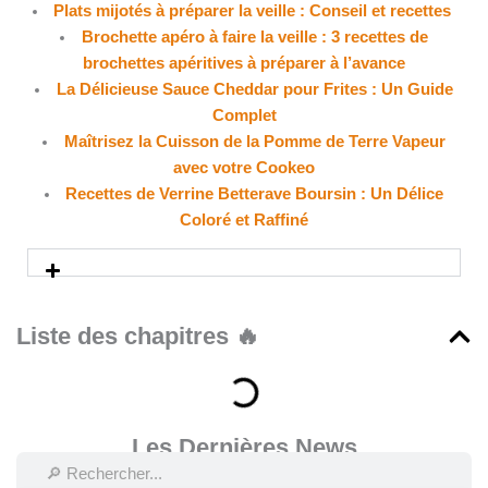
Plats mijotés à préparer la veille : Conseil et recettes
Brochette apéro à faire la veille : 3 recettes de
brochettes apéritives à préparer à l’avance
La Délicieuse Sauce Cheddar pour Frites : Un Guide
Complet
Maîtrisez la Cuisson de la Pomme de Terre Vapeur
avec votre Cookeo
Recettes de Verrine Betterave Boursin : Un Délice
Coloré et Raffiné
Liste des chapitres 🔥
Les Dernières News
Rechercher