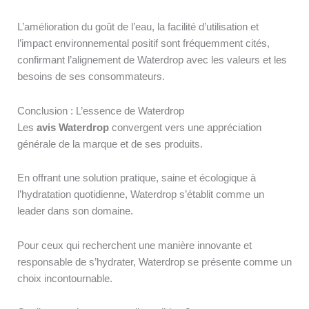
L’amélioration du goût de l’eau, la facilité d’utilisation et
l’impact environnemental positif sont fréquemment cités,
confirmant l’alignement de Waterdrop avec les valeurs et les
besoins de ses consommateurs.
Conclusion : L’essence de Waterdrop
Les
avis Waterdrop
convergent vers une appréciation
générale de la marque et de ses produits.
En offrant une solution pratique, saine et écologique à
l’hydratation quotidienne, Waterdrop s’établit comme un
leader dans son domaine.
Pour ceux qui recherchent une manière innovante et
responsable de s’hydrater, Waterdrop se présente comme un
choix incontournable.