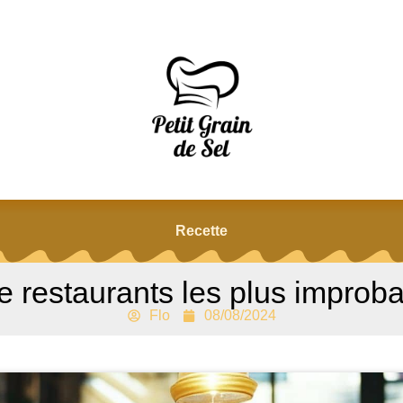
Recette
e restaurants les plus impro
Flo
08/08/2024