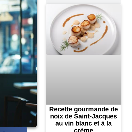
Recette gourmande de
noix de Saint-Jacques
au vin blanc et à la
crème