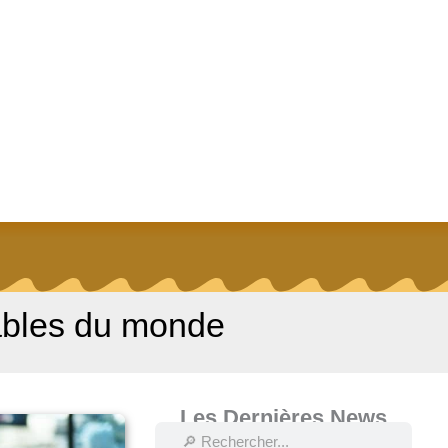
bables du monde
Les Dernières News
Rechercher