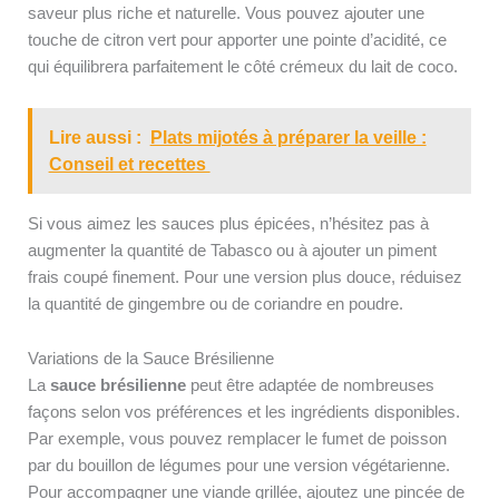
saveur plus riche et naturelle. Vous pouvez ajouter une
touche de citron vert pour apporter une pointe d’acidité, ce
qui équilibrera parfaitement le côté crémeux du lait de coco.
Lire aussi :
Plats mijotés à préparer la veille :
Conseil et recettes
Si vous aimez les sauces plus épicées, n’hésitez pas à
augmenter la quantité de Tabasco ou à ajouter un piment
frais coupé finement. Pour une version plus douce, réduisez
la quantité de gingembre ou de coriandre en poudre.
Variations de la Sauce Brésilienne
La
sauce brésilienne
peut être adaptée de nombreuses
façons selon vos préférences et les ingrédients disponibles.
Par exemple, vous pouvez remplacer le fumet de poisson
par du bouillon de légumes pour une version végétarienne.
Pour accompagner une viande grillée, ajoutez une pincée de