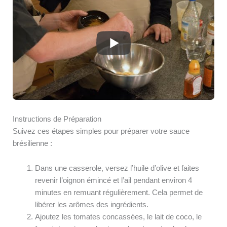
Instructions de Préparation
Suivez ces étapes simples pour préparer votre sauce
brésilienne :
Dans une casserole, versez l’huile d’olive et faites
revenir l’oignon émincé et l’ail pendant environ 4
minutes en remuant régulièrement. Cela permet de
libérer les arômes des ingrédients.
Ajoutez les tomates concassées, le lait de coco, le