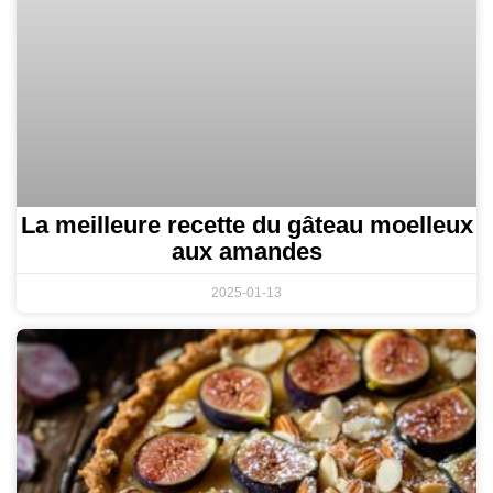
La meilleure recette du gâteau moelleux
aux amandes
2025-01-13