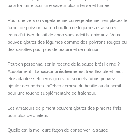
paprika fumé pour une saveur plus intense et fumée.
Pour une version végétarienne ou végétalienne, remplacez le
fumet de poisson par un bouillon de légumes et assurez-
vous d’utiliser du lait de coco sans additifs animaux. Vous
pouvez ajouter des légumes comme des poivrons rouges ou
des carottes pour plus de texture et de nutrition.
Peut-on personnaliser la recette de la sauce brésilienne ?
Absolument ! La
sauce brésilienne
est très flexible et peut
être adaptée selon vos goûts personnels. Vous pouvez
ajouter des herbes fraîches comme du basilic ou du persil
pour une touche supplémentaire de fraîcheur.
Les amateurs de piment peuvent ajouter des piments frais
pour plus de chaleur.
Quelle est la meilleure façon de conserver la sauce