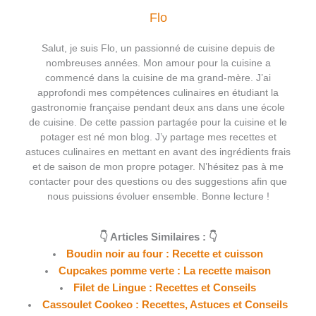
Flo
Salut, je suis Flo, un passionné de cuisine depuis de
nombreuses années. Mon amour pour la cuisine a
commencé dans la cuisine de ma grand-mère. J’ai
approfondi mes compétences culinaires en étudiant la
gastronomie française pendant deux ans dans une école
de cuisine. De cette passion partagée pour la cuisine et le
potager est né mon blog. J’y partage mes recettes et
astuces culinaires en mettant en avant des ingrédients frais
et de saison de mon propre potager. N’hésitez pas à me
contacter pour des questions ou des suggestions afin que
nous puissions évoluer ensemble. Bonne lecture !
👇 Articles Similaires : 👇
Boudin noir au four : Recette et cuisson
Cupcakes pomme verte : La recette maison
Filet de Lingue : Recettes et Conseils
Cassoulet Cookeo : Recettes, Astuces et Conseils