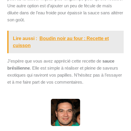
Une autre option est d’ajouter un peu de fécule de maïs
diluée dans de l’eau froide pour épaissir la sauce sans altérer
son goût.
Lire aussi :
Boudin noir au four : Recette et
cuisson
J’espère que vous avez apprécié cette recette de
sauce
brésilienne
. Elle est simple à réaliser et pleine de saveurs
exotiques qui raviront vos papilles. N’hésitez pas à l’essayer
et à me faire part de vos commentaires.