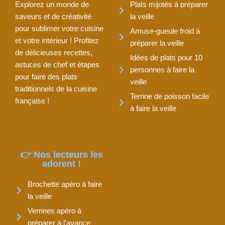
Explorez un monde de
Plats mijotés à préparer
saveurs et de créativité
la veille
pour sublimer votre cuisine
Amuse-gueule froid à
et votre intérieur ! Profitez
préparer la veille
de délicieuses recettes,
Idées de plats pour 10
astuces de chef et étapes
personnes à faire la
pour faire des plats
veille
traditionnels de la cuisine
Terrine de poisson facile
française !
à faire la veille
👉 Nos lecteurs les
adorent !
Brochette apéro à faire
la veille
Verrines apéro à
préparer à l'avance