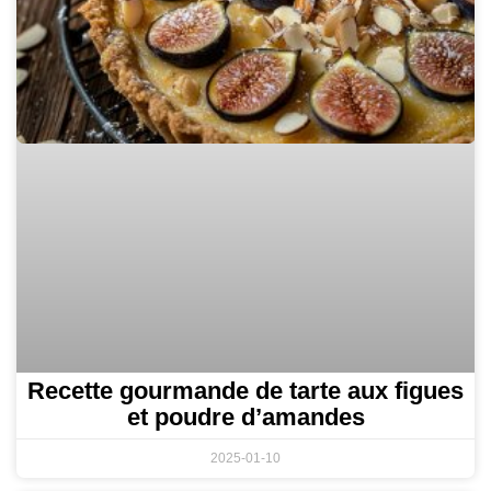
Recette gourmande de tarte aux figues
et poudre d’amandes
2025-01-10