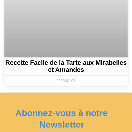
Recette Facile de la Tarte aux Mirabelles
et Amandes
2025-01-08
Abonnez-vous à notre
Newsletter