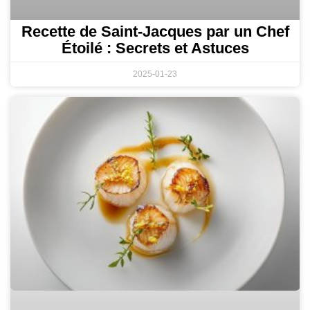
Recette de Saint-Jacques par un Chef
Étoilé : Secrets et Astuces
2025-01-23