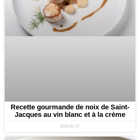
Recette gourmande de noix de Saint-
Jacques au vin blanc et à la crème
2025-01-27