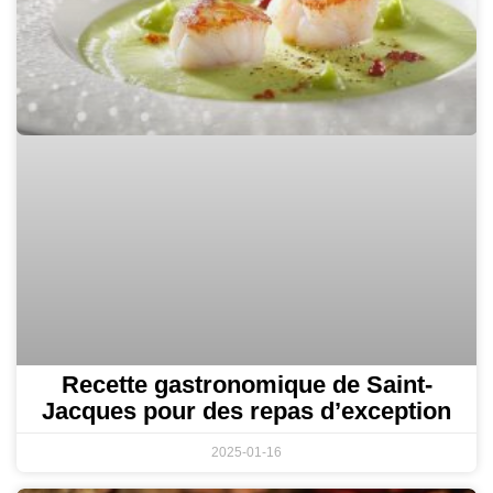
Recette gastronomique de Saint-
Jacques pour des repas d’exception
2025-01-16