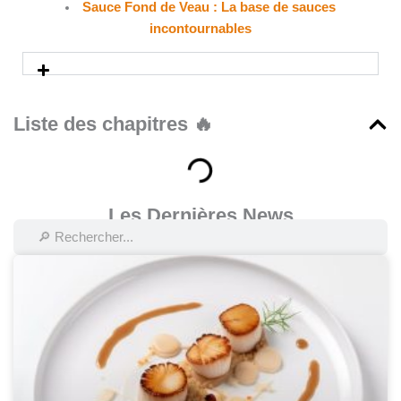
Sauce Fond de Veau : La base de sauces
incontournables
Liste des chapitres 🔥
Les Dernières News
Rechercher