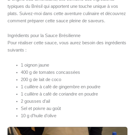
typiques du Brésil qui apportent une touche unique à vos
plats. Suivez-moi dans cette aventure culinaire et découvrez
comment préparer cette sauce pleine de saveurs.
Ingrédients pour la Sauce Brésilienne
Pour réaliser cette sauce, vous aurez besoin des ingrédients
suivants :
1 oignon jaune
400 g de tomates concassées
200 g de lait de coco
1 cuillère à café de gingembre en poudre
1 cuillère à café de coriandre en poudre
2 gousses d’ail
Sel et poivre au goût
10 g d’huile d’olive