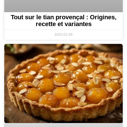
Tout sur le tian provençal : Origines,
recette et variantes
2025-01-09