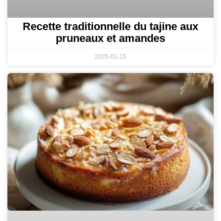
Recette traditionnelle du tajine aux
pruneaux et amandes
2025-01-15