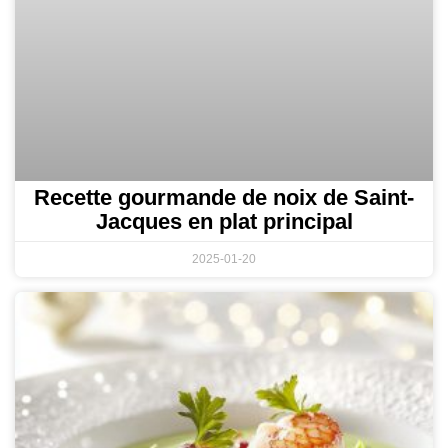
Recette gourmande de noix de Saint-
Jacques en plat principal
2025-01-20