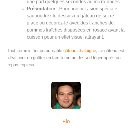
une part quelques secondes au micro-ondes.
Présentation :
Pour une occasion spéciale,
saupoudrez le dessus du gâteau de sucre
glace ou décorez-le avec des tranches de
pommes fraîches disposées en rosace avant la
cuisson pour un effet visuel attrayant.
Tout comme l’incontournable
gâteau châtaigne
, ce gâteau est
idéal pour un goûter en famille ou un dessert léger après un
repas copieux.
Flo