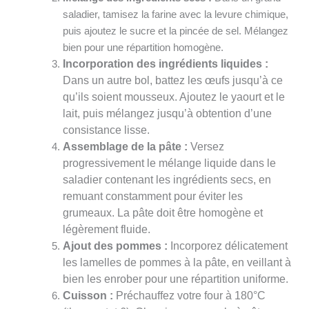
saladier, tamisez la farine avec la levure chimique,
puis ajoutez le sucre et la pincée de sel. Mélangez
bien pour une répartition homogène.
Incorporation des ingrédients liquides :
Dans un autre bol, battez les œufs jusqu’à ce
qu’ils soient mousseux. Ajoutez le yaourt et le
lait, puis mélangez jusqu’à obtention d’une
consistance lisse.
Assemblage de la pâte :
Versez
progressivement le mélange liquide dans le
saladier contenant les ingrédients secs, en
remuant constamment pour éviter les
grumeaux. La pâte doit être homogène et
légèrement fluide.
Ajout des pommes :
Incorporez délicatement
les lamelles de pommes à la pâte, en veillant à
bien les enrober pour une répartition uniforme.
Cuisson :
Préchauffez votre four à 180°C