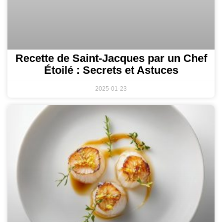
Recette de Saint-Jacques par un Chef
Étoilé : Secrets et Astuces
2025-01-23