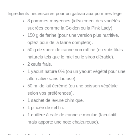
Ingrédients nécessaires pour un gâteau aux pommes léger
3 pommes moyennes (idéalement des variétés
sucrées comme la Golden ou la Pink Lady).
150 g de farine (pour une version plus nutritive,
optez pour de la farine complète).
50 g de sucre de canne non raffiné (ou substituts
naturels tels que le miel ou le sirop d’érable).
2 œufs frais.
1 yaourt nature 0% (ou un yaourt végétal pour une
alternative sans lactose).
50 ml de lait écrémé (ou une boisson végétale
selon vos préférences).
1 sachet de levure chimique.
1 pincée de sel fin.
1 cuillère à café de cannelle moulue (facultatif,
mais apporte une note chaleureuse).