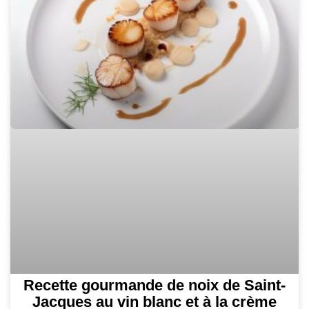
Recette gourmande de noix de Saint-
Jacques au vin blanc et à la crème