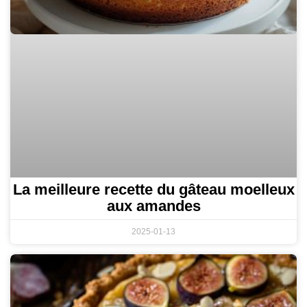
La meilleure recette du gâteau moelleux
aux amandes
2025-01-13