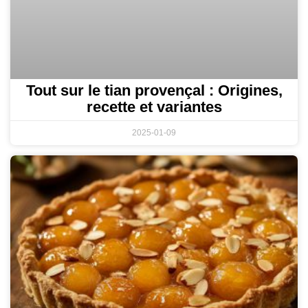
Tout sur le tian provençal : Origines,
recette et variantes
2025-01-09