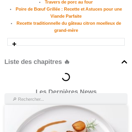
Travers de porc au four
Poire de Bœuf Grillée : Recette et Astuces pour une
Viande Parfaite
Recette traditionnelle du gâteau citron moelleux de
grand-mère
Liste des chapitres 🔥
Les Dernières News
Rechercher