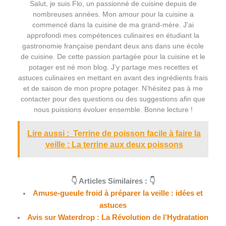
Salut, je suis Flo, un passionné de cuisine depuis de
nombreuses années. Mon amour pour la cuisine a
commencé dans la cuisine de ma grand-mère. J’ai
approfondi mes compétences culinaires en étudiant la
gastronomie française pendant deux ans dans une école
de cuisine. De cette passion partagée pour la cuisine et le
potager est né mon blog. J’y partage mes recettes et
astuces culinaires en mettant en avant des ingrédients frais
et de saison de mon propre potager. N’hésitez pas à me
contacter pour des questions ou des suggestions afin que
nous puissions évoluer ensemble. Bonne lecture !
Lire aussi :
Terrine de poisson facile à faire la
veille : La terrine aux deux poissons
👇 Articles Similaires : 👇
Amuse-gueule froid à préparer la veille : idées et
astuces
Avis sur Waterdrop : La Révolution de l’Hydratation