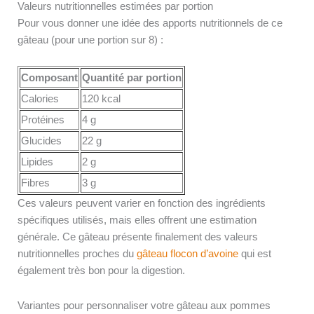
Valeurs nutritionnelles estimées par portion
Pour vous donner une idée des apports nutritionnels de ce
gâteau (pour une portion sur 8) :
Composant
Quantité par portion
Calories
120 kcal
Protéines
4 g
Glucides
22 g
Lipides
2 g
Fibres
3 g
Ces valeurs peuvent varier en fonction des ingrédients
spécifiques utilisés, mais elles offrent une estimation
générale. Ce gâteau présente finalement des valeurs
nutritionnelles proches du
gâteau flocon d’avoine
qui est
également très bon pour la digestion.
Variantes pour personnaliser votre gâteau aux pommes