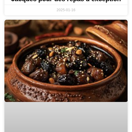
2025-01-16