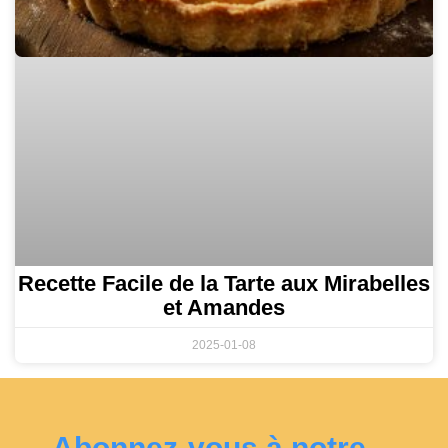
Recette Facile de la Tarte aux Mirabelles
et Amandes
2025-01-08
Abonnez-vous à notre