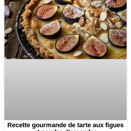
Recette gourmande de tarte aux figues