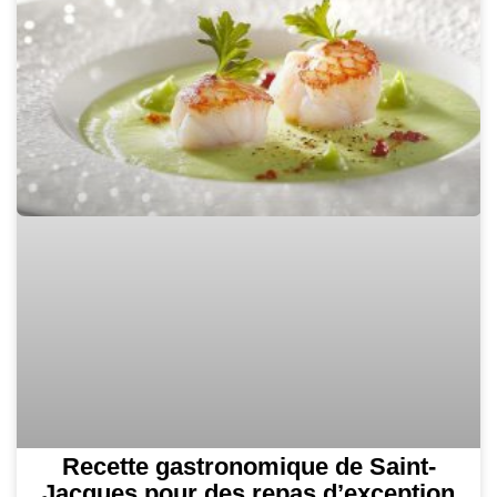
Recette gastronomique de Saint-
Jacques pour des repas d’exception