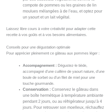
compote de pommes ou les graines de lin
moulues mélangées à de l’eau, et optez pour
un yaourt et un lait végétal.
Laissez libre cours à votre créativité pour adapter cette
recette à vos goûts et à vos besoins alimentaires.
Conseils pour une dégustation optimale
Pour apprécier pleinement ce gâteau aux pommes léger :
Accompagnement :
Dégustez-le tiède,
accompagné d’une cuillère de yaourt nature, d’une
boule de sorbet ou d’un filet de miel pour une
touche gourmande.
Conservation :
Conservez le gâteau dans
une boîte hermétique à température ambiante
pendant 2 jours, ou au réfrigérateur jusqu’à 4
jours. Pour retrouver son moelleux, réchauffez