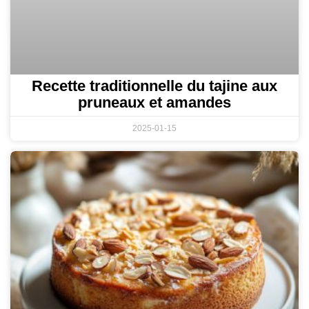
Recette traditionnelle du tajine aux
pruneaux et amandes
2025-01-15