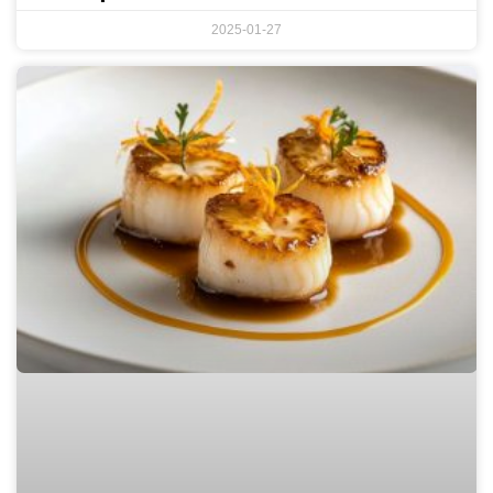
2025-01-27